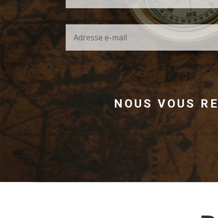
NOUS VOUS R