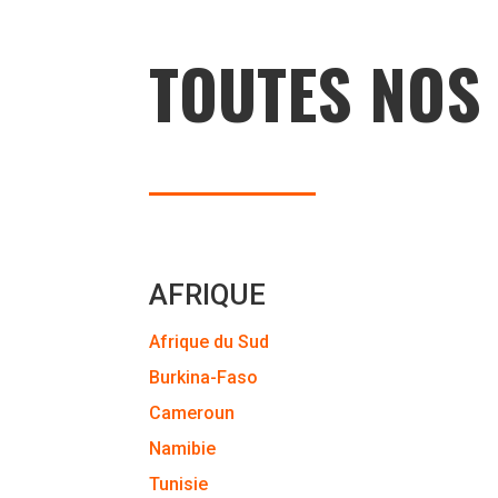
TOUTES NOS
AFRIQUE
Afrique du Sud
Burkina-Faso
Cameroun
Namibie
Tunisie