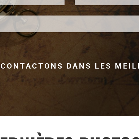
ECONTACTONS DANS LES MEILL