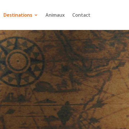
Destinations
Animaux
Contact