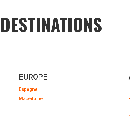
 DESTINATIONS
EUROPE
Espagne
Macédoine