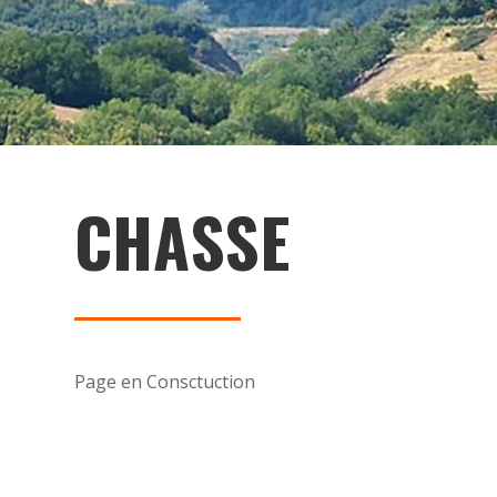
CHASSE
Page en Consctuction