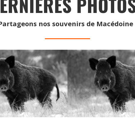
ERNIÈRES PHOTOS
Partageons nos souvenirs de Macédoine 