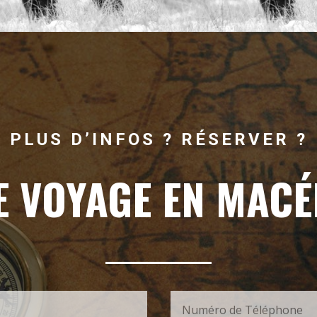
PLUS D’INFOS ? RÉSERVER ?
E VOYAGE EN MACÉ