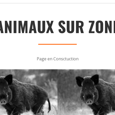
ANIMAUX SUR ZON
Page en Consctuction