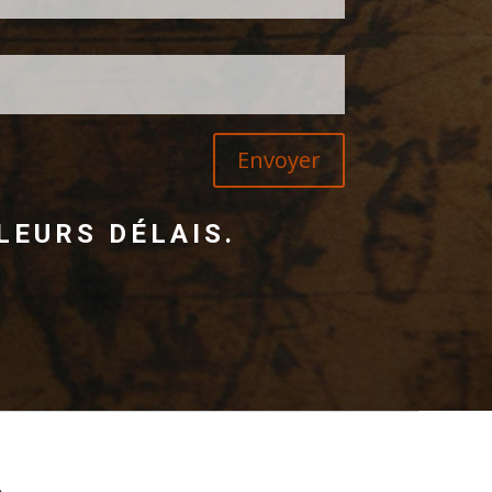
Envoyer
EURS DÉLAIS.