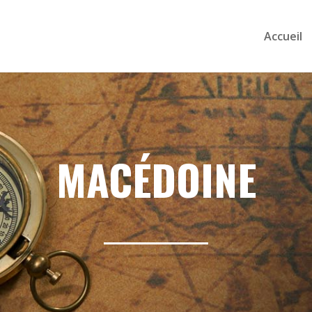
Accueil
MACÉDOINE