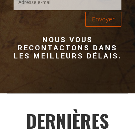
Envoyer
NOUS VOUS
RECONTACTONS DANS
LES MEILLEURS DÉLAIS.
DERNIÈRES