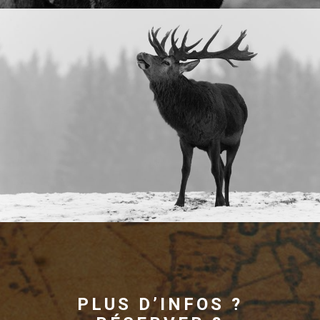
PLUS D’INFOS ?