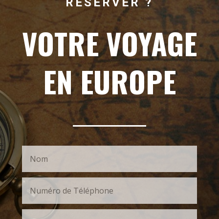
RÉSERVER ?
VOTRE VOYAGE
EN EUROPE