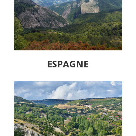
ESPAGNE