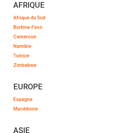
AFRIQUE
Afrique du Sud
Burkina-Faso
Cameroun
Namibie
Tunisie
Zimbabwe
EUROPE
Espagne
Macédoine
ASIE