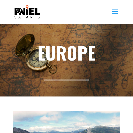
EUROPE