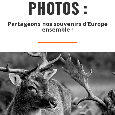
PHOTOS :
Partageons nos souvenirs d’Europe
ensemble !