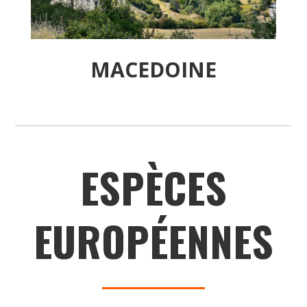
MACEDOINE
ESPÈCES
EUROPÉENNES