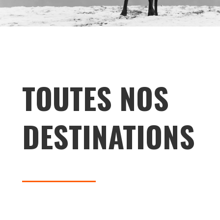
TOUTES NOS
DESTINATIONS