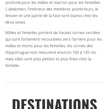
profond pour les mâles et marron pour les femelles.
L’abdomen, l’intérieur des membres postérieurs, le
fessier et une partie de la face sont blancs chez les
deux sexes.
Mâles et femelles portent de hautes cornes cerclées
qui sont fortement recourbées vers l’arrière pour les
mâles et moins pour les femelles, les cornes des
Hippotrague noir mesurent environ 100 à 120 cm,
mais elles sont plus petites et plus fines chez la
femelle.
DESTINATIONS