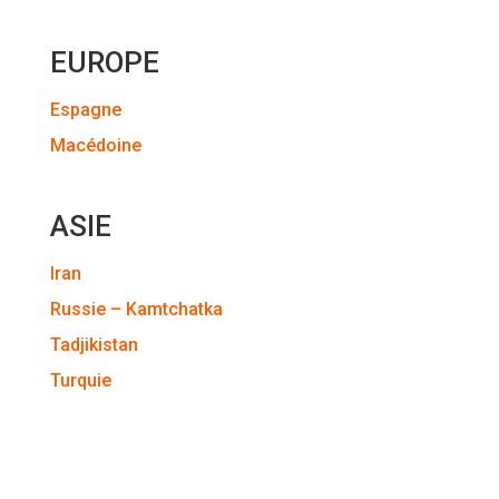
EUROPE
Espagne
Macédoine
ASIE
Iran
Russie – Kamtchatka
Tadjikistan
Turquie