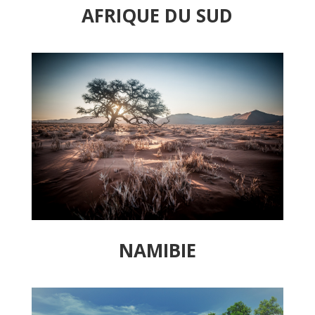
AFRIQUE DU SUD
NAMIBIE