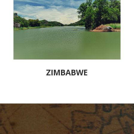
ZIMBABWE