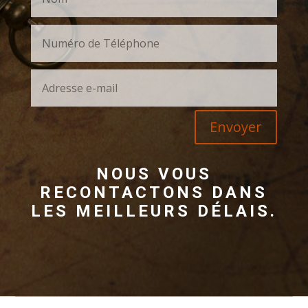
Envoyer
NOUS VOUS
RECONTACTONS DANS
LES MEILLEURS DÉLAIS.