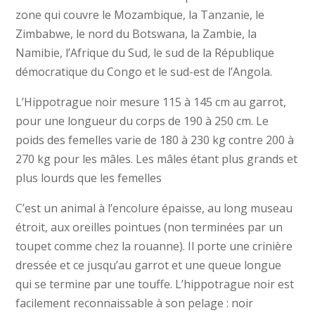
zone qui couvre le Mozambique, la Tanzanie, le
Zimbabwe, le nord du Botswana, la Zambie, la
Namibie, l’Afrique du Sud, le sud de la République
démocratique du Congo et le sud-est de l’Angola.
L’Hippotrague noir mesure 115 à 145 cm au garrot,
pour une longueur du corps de 190 à 250 cm. Le
poids des femelles varie de 180 à 230 kg contre 200 à
270 kg pour les mâles. Les mâles étant plus grands et
plus lourds que les femelles
C’est un animal à l’encolure épaisse, au long museau
étroit, aux oreilles pointues (non terminées par un
toupet comme chez la rouanne). Il porte une crinière
dressée et ce jusqu’au garrot et une queue longue
qui se termine par une touffe. L’hippotrague noir est
facilement reconnaissable à son pelage : noir