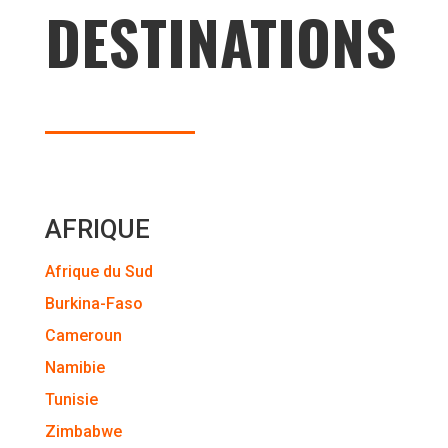
DESTINATIONS
AFRIQUE
Afrique du Sud
Burkina-Faso
Cameroun
Namibie
Tunisie
Zimbabwe