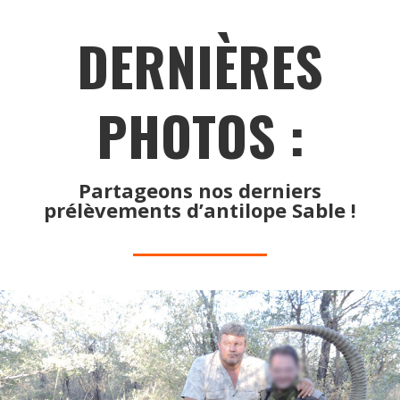
DERNIÈRES
PHOTOS :
Partageons nos derniers
prélèvements d’antilope Sable !