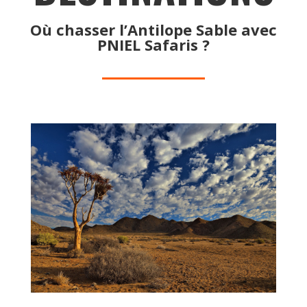
Où chasser l’Antilope Sable avec
PNIEL Safaris ?