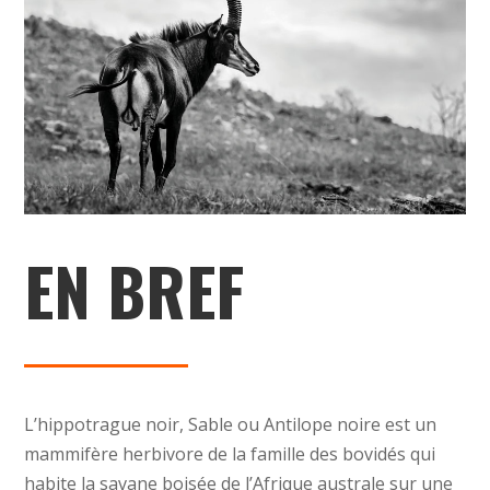
EN BREF
L’hippotrague noir, Sable ou Antilope noire est un
mammifère herbivore de la famille des bovidés qui
habite la savane boisée de l’Afrique australe sur une