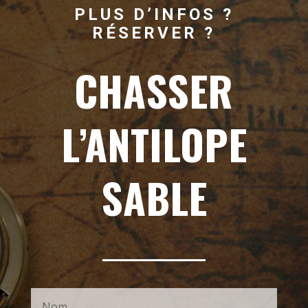
PLUS D’INFOS ?
RÉSERVER ?
CHASSER
L’ANTILOPE
SABLE