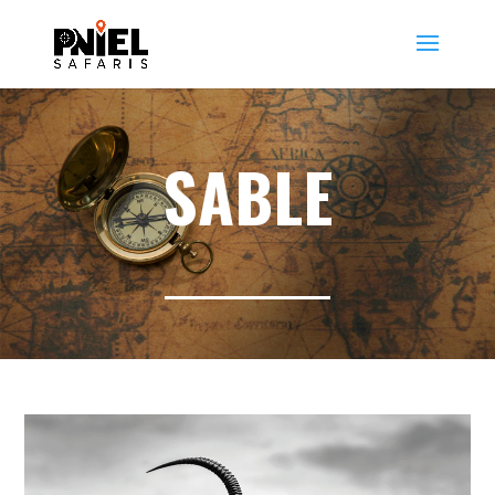
SABLE