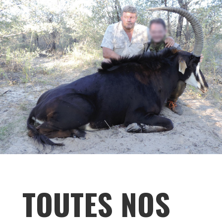
TOUTES NOS